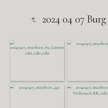
2024 04 07 Burg