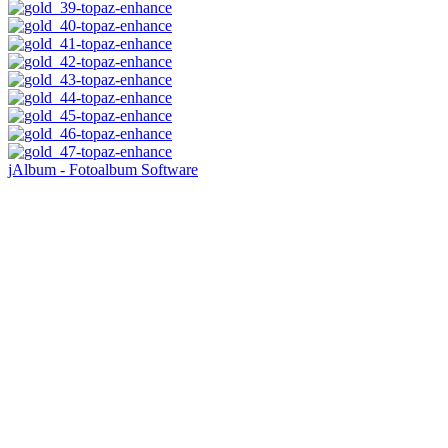
jAlbum - Fotoalbum Software