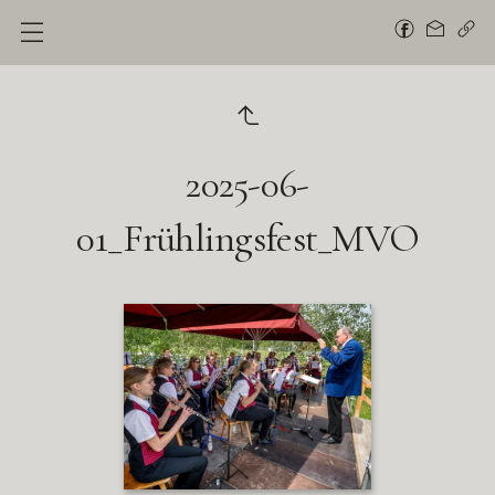
2025-06-
01_Frühlingsfest_MVO