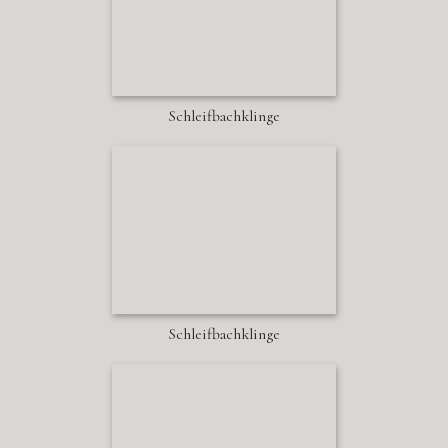
Schleifbachklinge
Schleifbachklinge