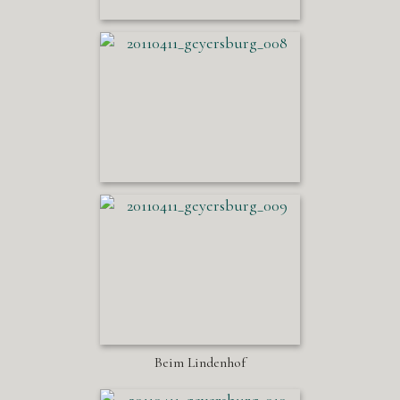
Beim Lindenhof