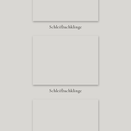
Schleifbachklinge
Schleifbachklinge