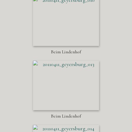
Beim Lindenhof
Beim Lindenhof