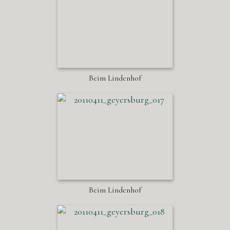
Beim Lindenhof
Beim Lindenhof