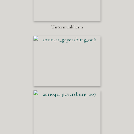
Untermünkheim