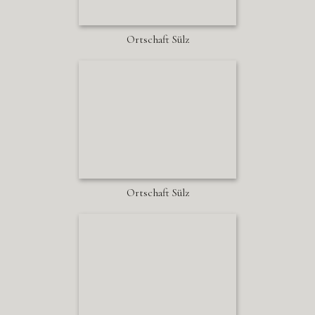
Ortschaft Sülz
Ortschaft Sülz