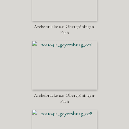
Archebrücke aus Obergröningen-
Fach
Archebrücke aus Obergröningen-
Fach