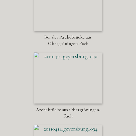
Bei der Archebrücke aus
Obergröningen-Fach
Archebrücke aus Obergröningen-
Fach