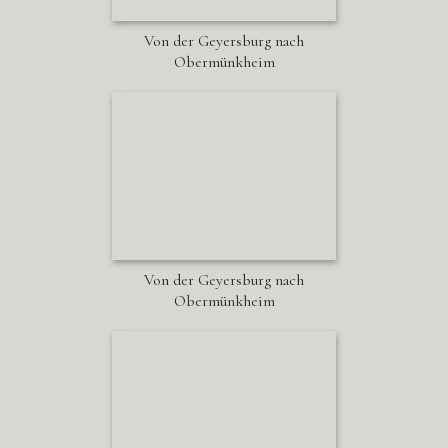
Von der Geyersburg nach
Obermünkheim
Von der Geyersburg nach
Obermünkheim