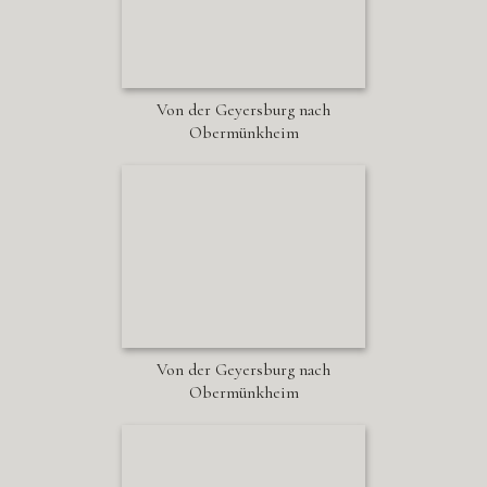
Von der Geyersburg nach
Obermünkheim
Von der Geyersburg nach
Obermünkheim