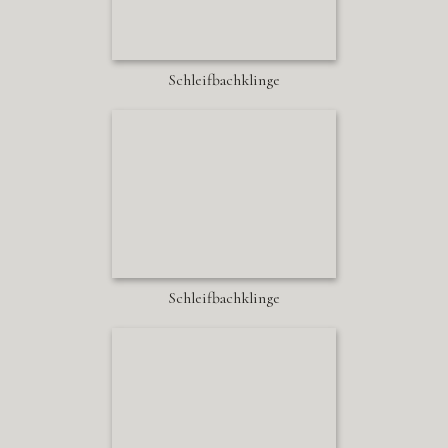
Schleifbachklinge
Schleifbachklinge