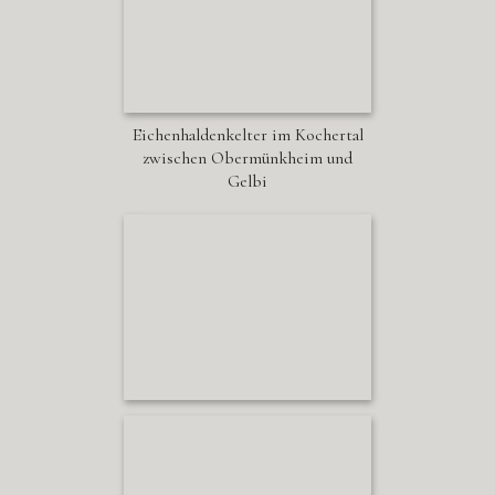
Eichenhaldenkelter im Kochertal
zwischen Obermünkheim und
Gelbi