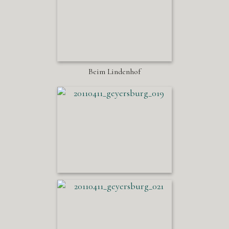
Beim Lindenhof