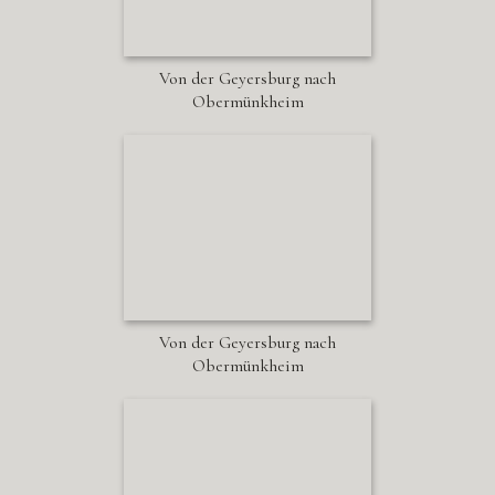
Von der Geyersburg nach
Obermünkheim
Von der Geyersburg nach
Obermünkheim