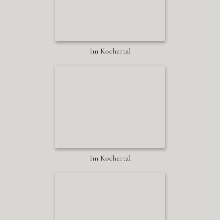
Im Kochertal
Im Kochertal