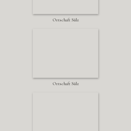
Ortschaft Sülz
Ortschaft Sülz