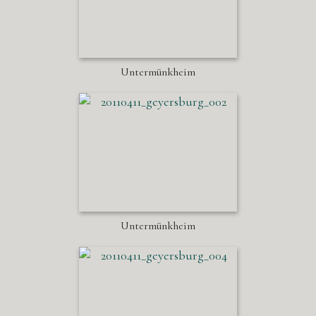
Untermünkheim
Untermünkheim