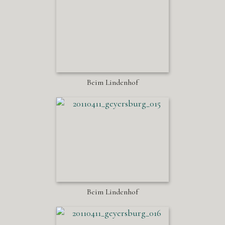
Beim Lindenhof
Beim Lindenhof