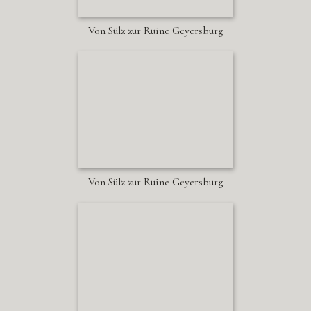
Von Sülz zur Ruine Geyersburg
Von Sülz zur Ruine Geyersburg