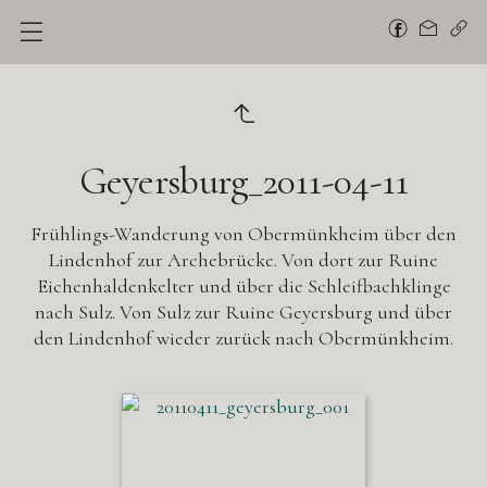
Geyersburg_2011-04-11
Frühlings-Wanderung von Obermünkheim über den
Lindenhof zur Archebrücke. Von dort zur Ruine
Eichenhaldenkelter und über die Schleifbachklinge
nach Sulz. Von Sulz zur Ruine Geyersburg und über
den Lindenhof wieder zurück nach Obermünkheim.