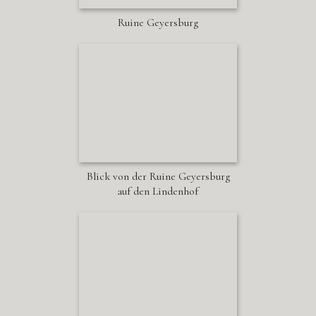
Ruine Geyersburg
Blick von der Ruine Geyersburg
auf den Lindenhof