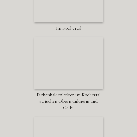
Im Kochertal
Eichenhaldenkelter im Kochertal
zwischen Obermünkheim und
Gelbi