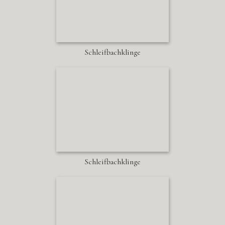
Schleifbachklinge
Schleifbachklinge