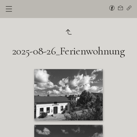
2025-08-26_Ferienwohnung