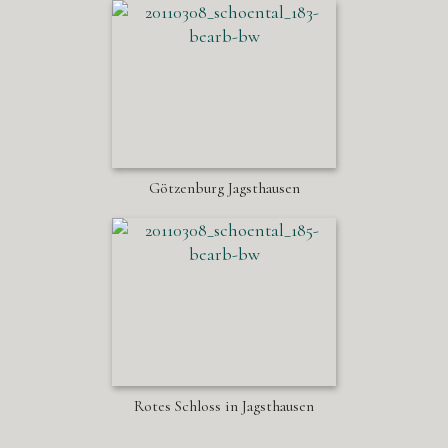
Götzenburg Jagsthausen
Rotes Schloss in Jagsthausen