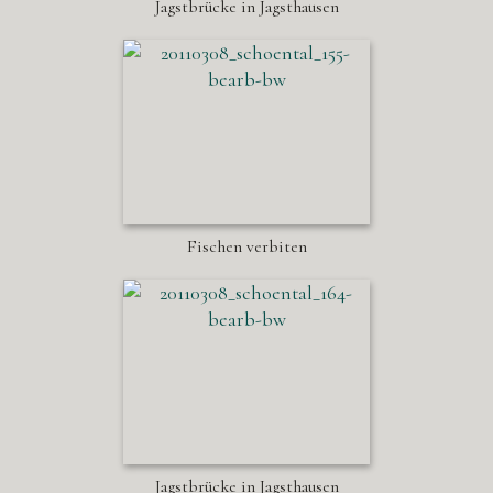
Jagstbrücke in Jagsthausen
Fischen verbiten
Jagstbrücke in Jagsthausen