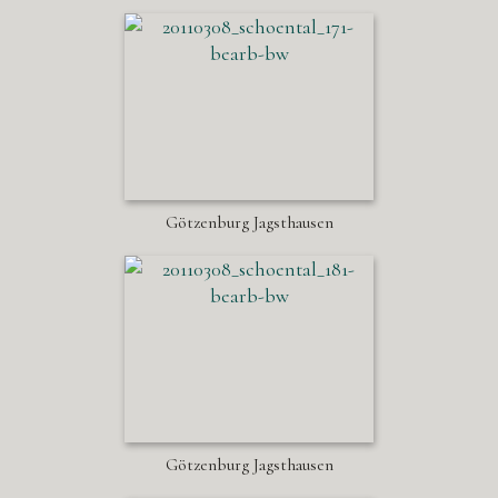
Götzenburg Jagsthausen
Götzenburg Jagsthausen