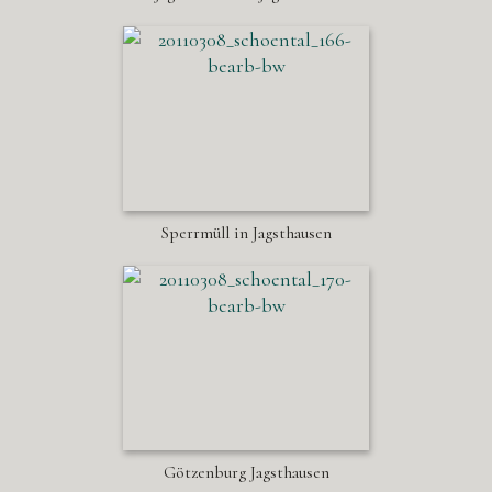
Sperrmüll in Jagsthausen
Götzenburg Jagsthausen