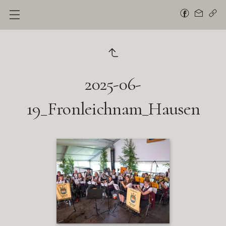
2025-06-
19_Fronleichnam_Hausen