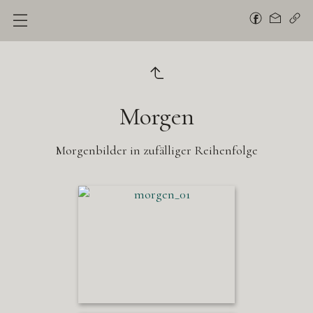
Morgen
Morgenbilder in zufälliger Reihenfolge