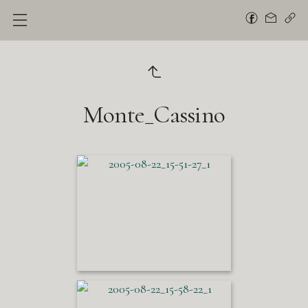
Monte_Cassino