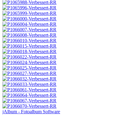
jAlbum - Fotoalbum Software