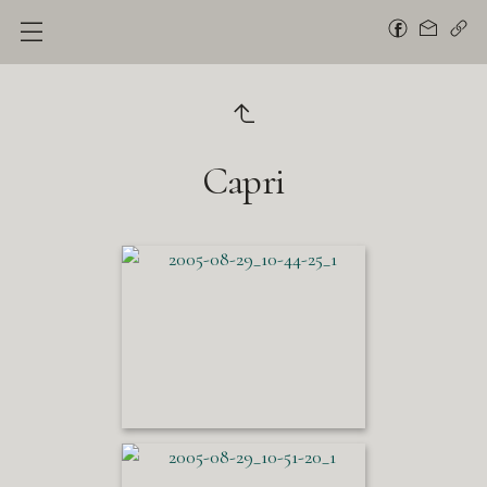
Capri