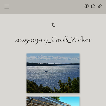
2025-09-07_Groß_Zicker