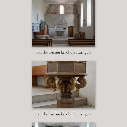
Bartholomäuskirche Setzingen
Bartholomäuskirche Setzingen