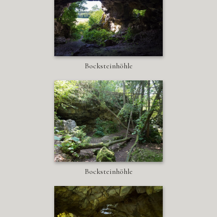
Bocksteinhöhle
Bocksteinhöhle