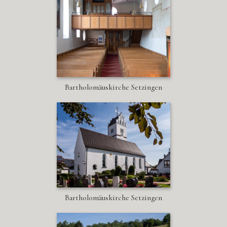
Bartholomäuskirche Setzingen
Bartholomäuskirche Setzingen