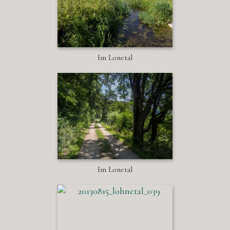
Im Lonetal
Im Lonetal