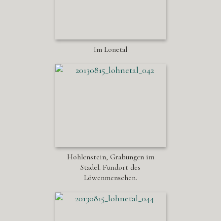
Im Lonetal
Hohlenstein, Grabungen im
Stadel. Fundort des
Löwenmenschen.