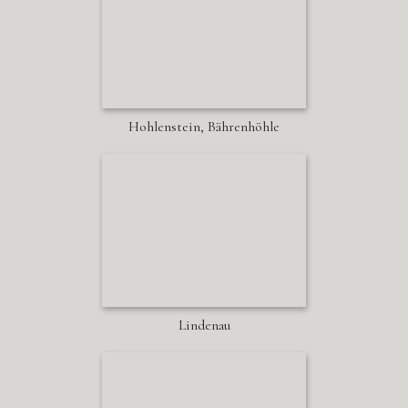
Hohlenstein, Bährenhöhle
Lindenau