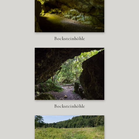
Bocksteinhöhle
Bocksteinhöhle