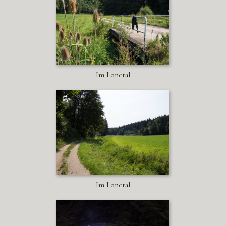
Im Lonetal
Im Lonetal