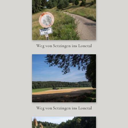
Weg von Setzingen ins Lonetal
Weg von Setzingen ins Lonetal