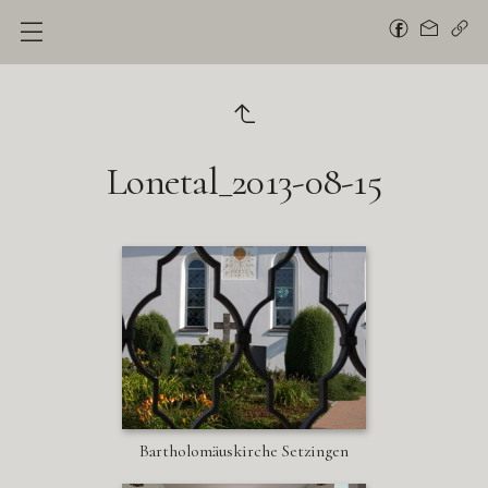
Lonetal_2013-08-15
Bartholomäuskirche Setzingen