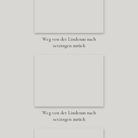
Weg von der Lindenau nach
setzingen zurück
Weg von der Lindenau nach
setzingen zurück