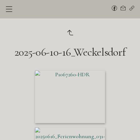
2025-06-10-16_Weckelsdorf