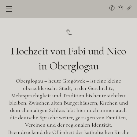
Hochzeit von Fabi und Nico
in Oberglogau
Oberglogau – heute Głogówek – ist eine kleine
oberschlesische Stadt, in der Geschichte,
Mehrsprachigkeit und Tradition bis heute sichtbar
bleiben. Zwischen alten Bürgerhäusern, Kirchen und
dem ehemaligen Schloss lebt hier noch immer auch
die deutsche Sprache weiter, getragen von Familien,
Vereinen und der regionalen Identität.
Beeindruckend die Offenheit der katholischen Kirche