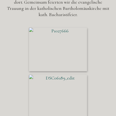
dort. Gemeinsam feierten wir die evangelische
Trauung in der katholischen Bartholomäuskirche mit
kath. Eucharistifeier.