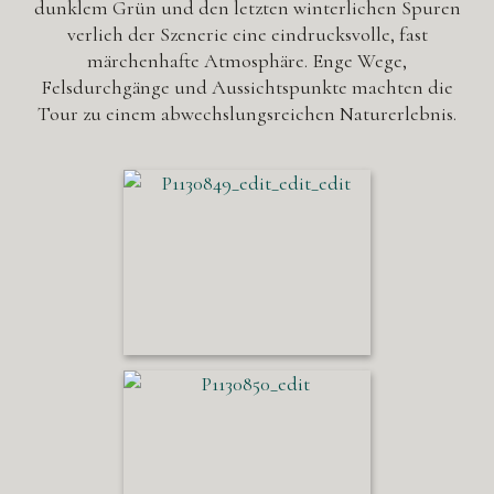
dunklem Grün und den letzten winterlichen Spuren
verlieh der Szenerie eine eindrucksvolle, fast
märchenhafte Atmosphäre. Enge Wege,
Felsdurchgänge und Aussichtspunkte machten die
Tour zu einem abwechslungsreichen Naturerlebnis.