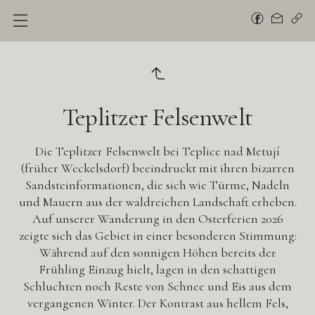
Teplitzer Felsenwelt
Die Teplitzer Felsenwelt bei Teplice nad Metují
(früher Weckelsdorf) beeindruckt mit ihren bizarren
Sandsteinformationen, die sich wie Türme, Nadeln
und Mauern aus der waldreichen Landschaft erheben.
Auf unserer Wanderung in den Osterferien 2026
zeigte sich das Gebiet in einer besonderen Stimmung:
Während auf den sonnigen Höhen bereits der
Frühling Einzug hielt, lagen in den schattigen
Schluchten noch Reste von Schnee und Eis aus dem
vergangenen Winter. Der Kontrast aus hellem Fels,