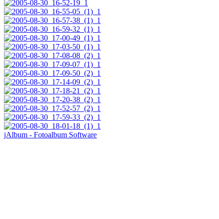
jAlbum - Fotoalbum Software