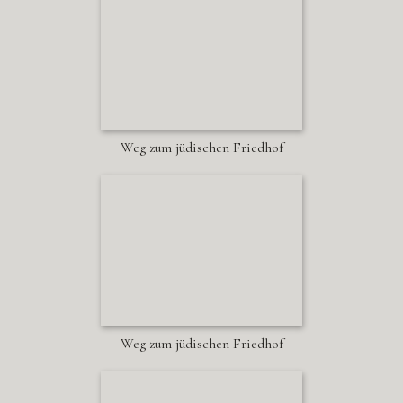
Weg zum jüdischen Friedhof
Weg zum jüdischen Friedhof