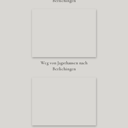
Berlichingen
Weg von Jagsthausen nach
Berlichingen