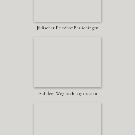
Jüdischer Friedhof Berlichingen
Auf dem Weg nach Jagsthausen