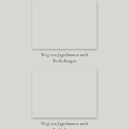
Weg von Jagsthausen nach
Berlichingen
Weg von Jagsthausen nach