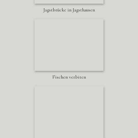
Jagstbrücke in Jagsthausen
Fischen verbiten