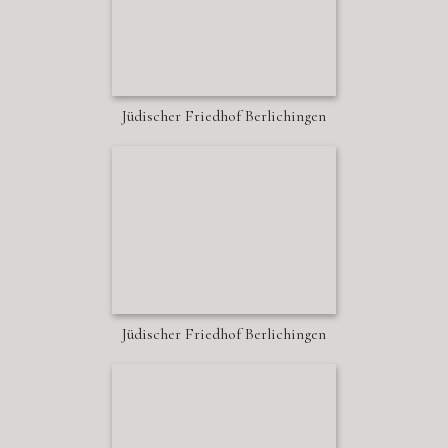
Jüdischer Friedhof Berlichingen
Jüdischer Friedhof Berlichingen