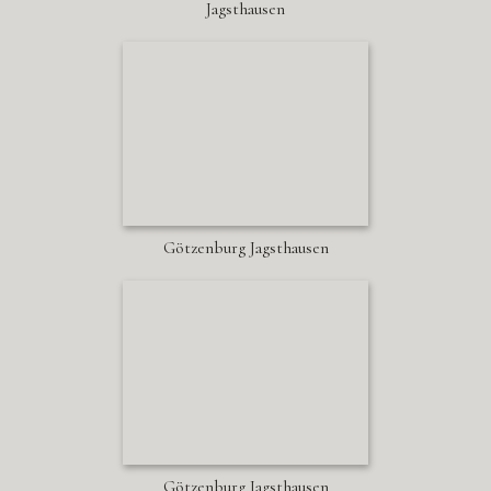
Jagsthausen
Götzenburg Jagsthausen
Götzenburg Jagsthausen