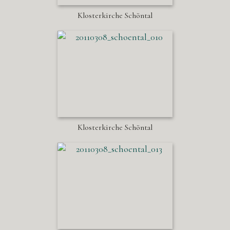
Klosterkirche Schöntal
Klosterkirche Schöntal