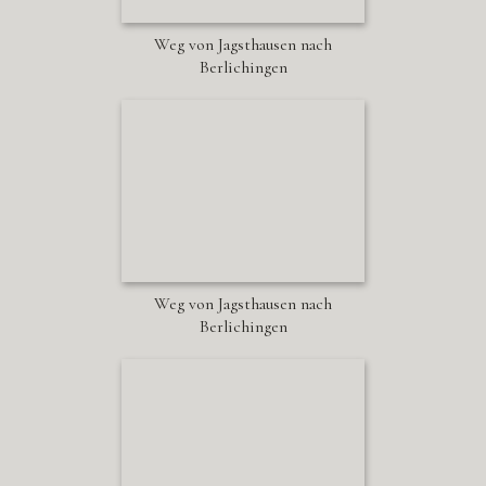
Weg von Jagsthausen nach
Berlichingen
Weg von Jagsthausen nach
Berlichingen