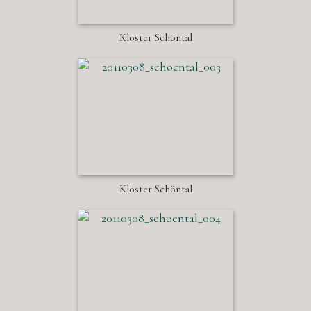
Kloster Schöntal
Kloster Schöntal