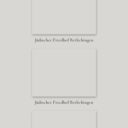
Jüdischer Friedhof Berlichingen
Jüdischer Friedhof Berlichingen