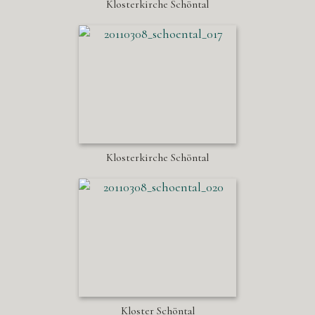
Klosterkirche Schöntal
Klosterkirche Schöntal
Kloster Schöntal