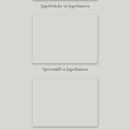
Jagstbrücke in Jagsthausen
Sperrmüll in Jagsthausen