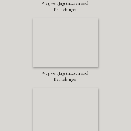
Weg von Jagsthausen nach
Berlichingen
Weg von Jagsthausen nach
Berlichingen