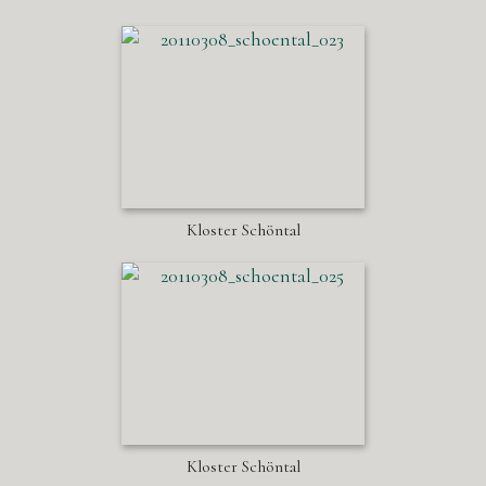
Kloster Schöntal
Kloster Schöntal