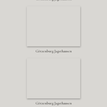
Götzenburg Jagsthausen
Götzenburg Jagsthausen