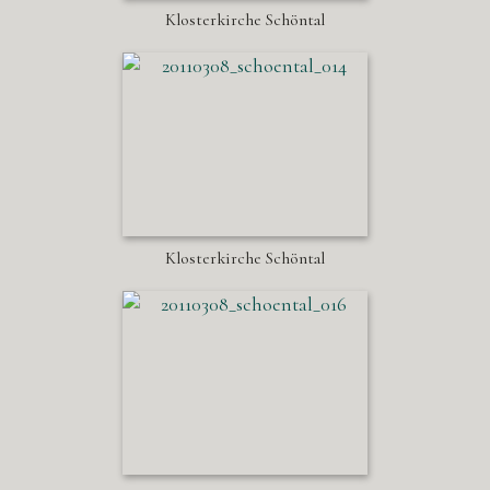
Klosterkirche Schöntal
Klosterkirche Schöntal