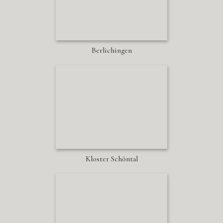
Berlichingen
Kloster Schöntal