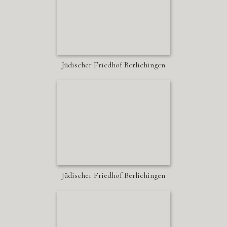
Jüdischer Friedhof Berlichingen
Jüdischer Friedhof Berlichingen