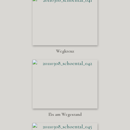
Wegkreuz
Eis am Wegesrand