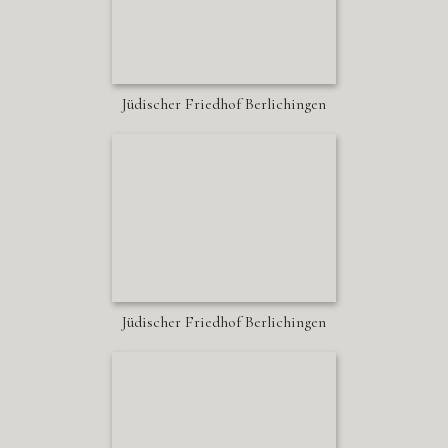
Jüdischer Friedhof Berlichingen
Jüdischer Friedhof Berlichingen