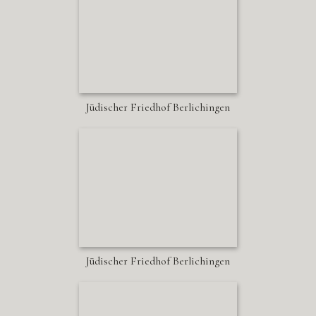
Jüdischer Friedhof Berlichingen
Jüdischer Friedhof Berlichingen