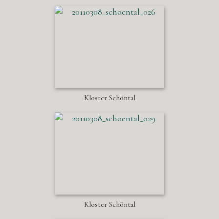
Kloster Schöntal
Kloster Schöntal