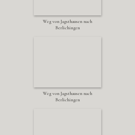
Weg von Jagsthausen nach
Berlichingen
Weg von Jagsthausen nach
Berlichingen