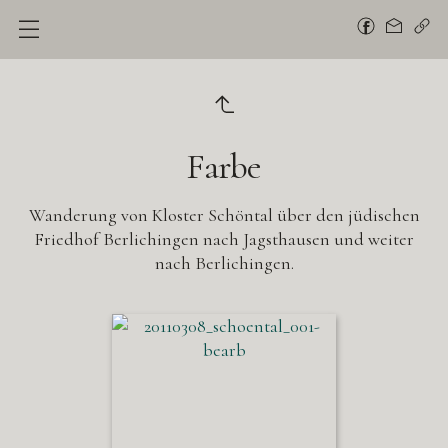
Farbe
Wanderung von Kloster Schöntal über den jüdischen
Friedhof Berlichingen nach Jagsthausen und weiter
nach Berlichingen.