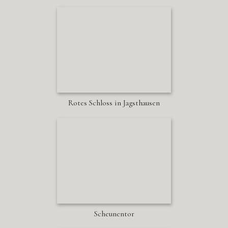
Rotes Schloss in Jagsthausen
Scheunentor