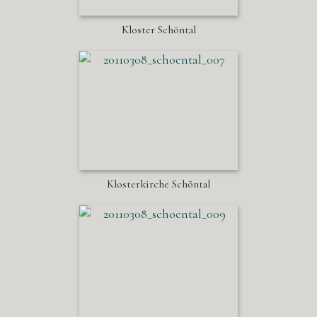
Kloster Schöntal
Klosterkirche Schöntal