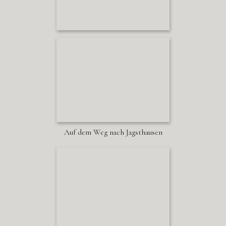
Auf dem Weg nach Jagsthausen