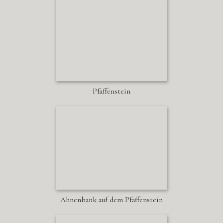
Pfaffenstein
Ahnenbank auf dem Pfaffenstein