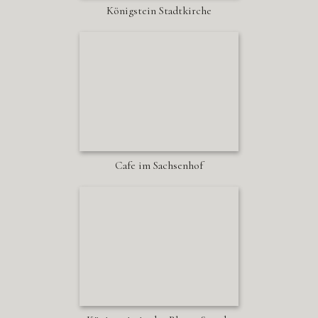
Königstein Stadtkirche
Cafe im Sachsenhof