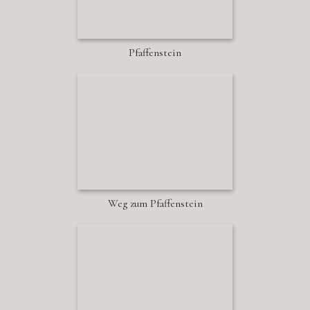
Pfaffenstein
Weg zum Pfaffenstein