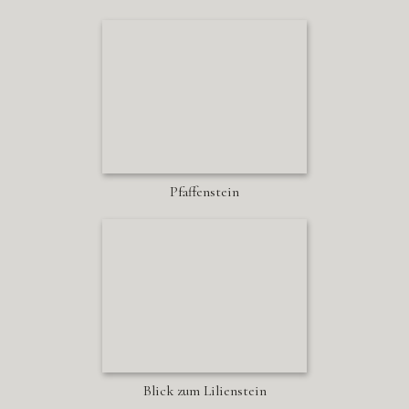
Pfaffenstein
Blick zum Lilienstein