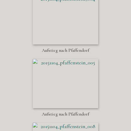
Aufstieg nach Pfaffendorf
Aufstieg nach Pfaffendorf