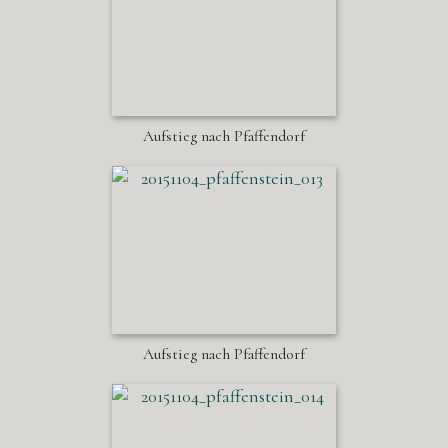
Aufstieg nach Pfaffendorf
Aufstieg nach Pfaffendorf