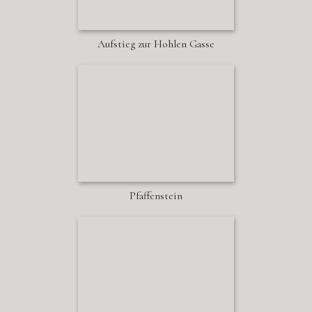
Aufstieg zur Hohlen Gasse
Pfaffenstein