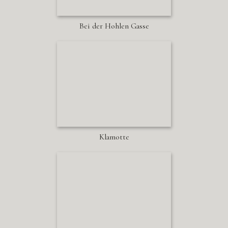
Bei der Hohlen Gasse
Klamotte