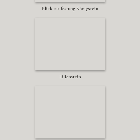
Blick zur festung Königstein
Lilienstein