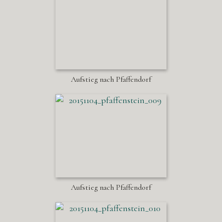
Aufstieg nach Pfaffendorf
Aufstieg nach Pfaffendorf