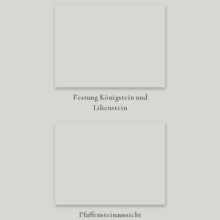
Festung Königstein und
Lilienstein
Pfaffensteinaussicht