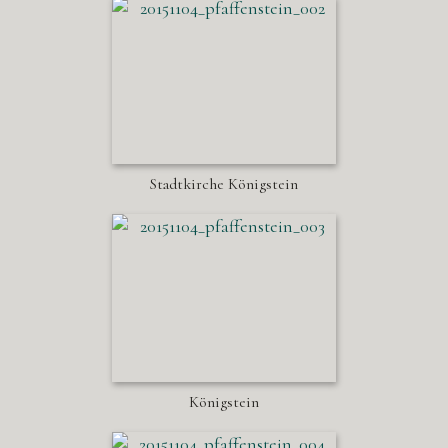
Stadtkirche Königstein
Königstein