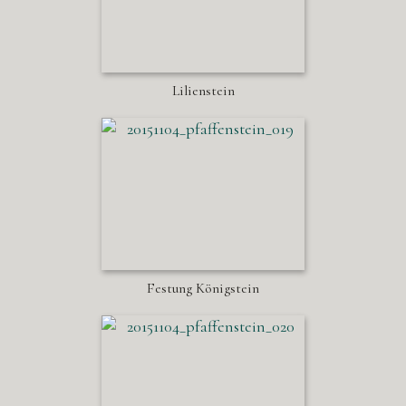
Lilienstein
Festung Königstein