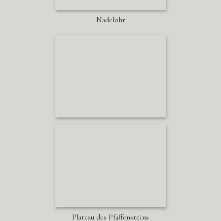
Nadelöhr
Plateau des Pfaffensteins