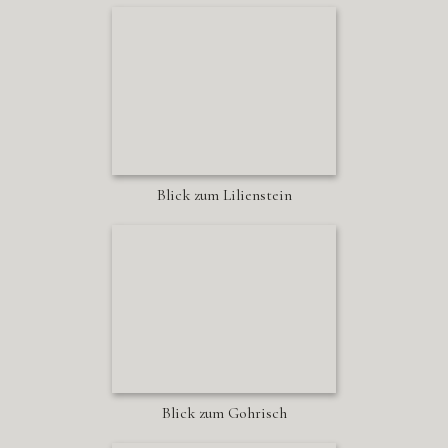
Blick zum Lilienstein
Blick zum Gohrisch