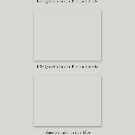
Königstein in der Blauen Stunde
Königstein in der Blauen Stunde
Blaue Stunde an der Elbe