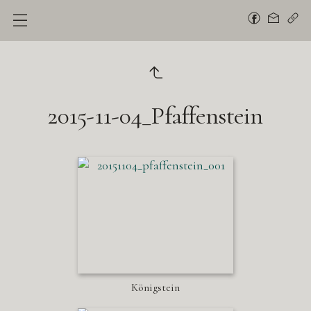
2015-11-04_Pfaffenstein
Königstein