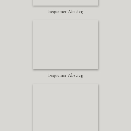
Bequemer Abstieg
Bequemer Abstieg