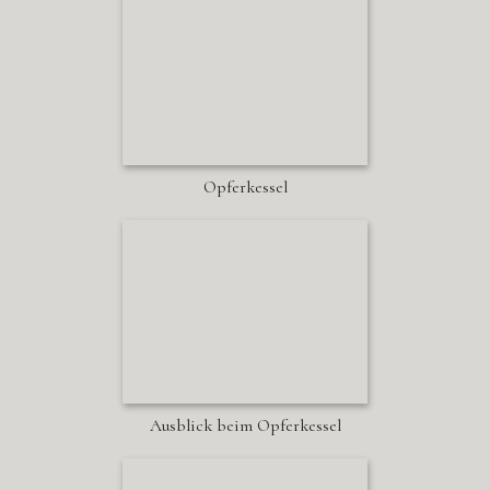
Opferkessel
Ausblick beim Opferkessel