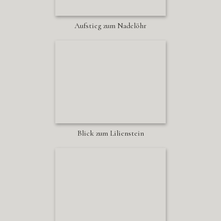
Aufstieg zum Nadelöhr
Blick zum Lilienstein