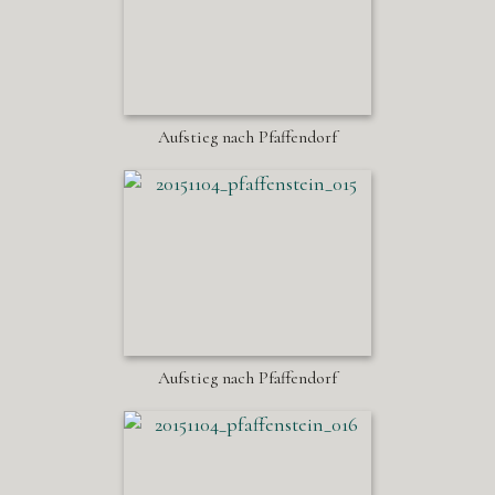
Aufstieg nach Pfaffendorf
Aufstieg nach Pfaffendorf