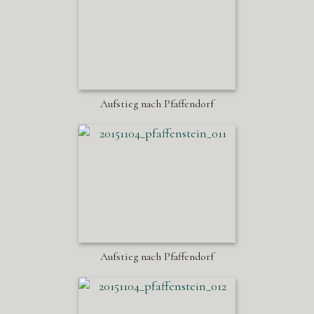
Aufstieg nach Pfaffendorf
Aufstieg nach Pfaffendorf