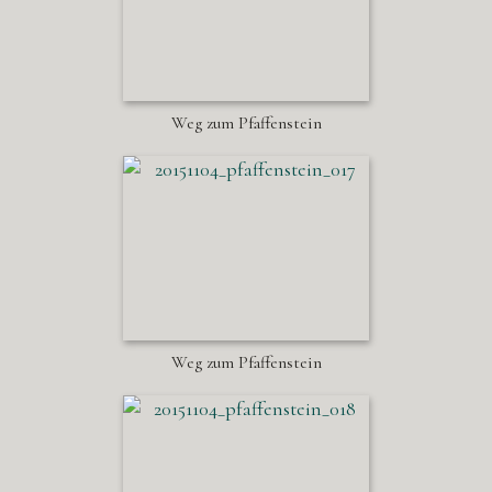
Weg zum Pfaffenstein
Weg zum Pfaffenstein