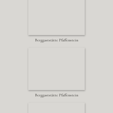
Berggaststätte Pfaffenstein
Berggaststätte Pfaffenstein