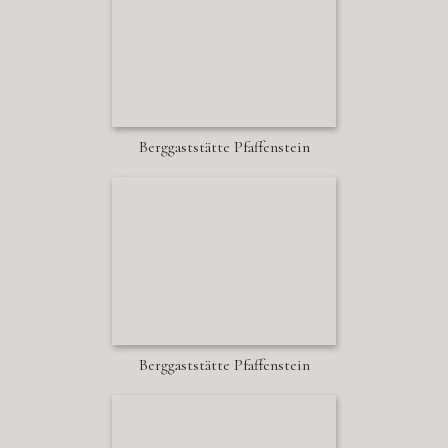
Berggaststätte Pfaffenstein
Berggaststätte Pfaffenstein