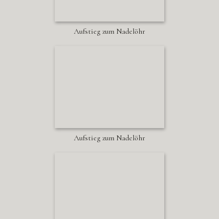
Aufstieg zum Nadelöhr
Aufstieg zum Nadelöhr