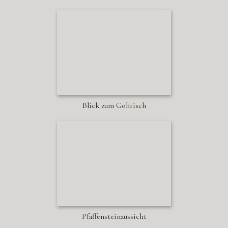
Blick zum Gohrisch
Pfaffensteinaussicht