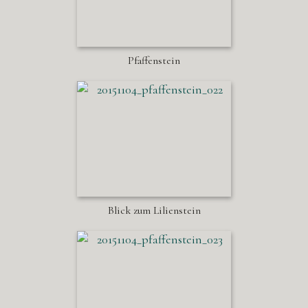
Pfaffenstein
Blick zum Lilienstein