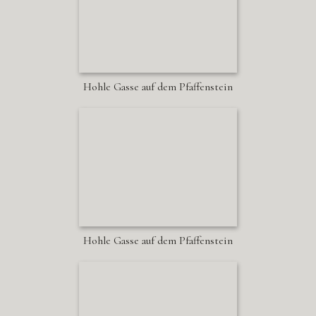
Hohle Gasse auf dem Pfaffenstein
Hohle Gasse auf dem Pfaffenstein