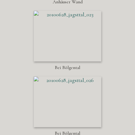
Anhäuser Wand
Bei Bölgental
Bei Bölgental