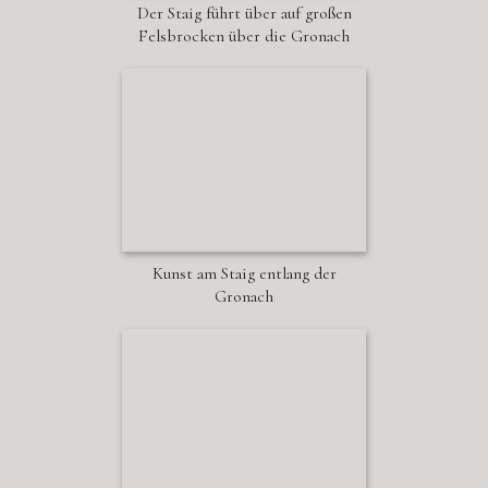
Der Staig führt über auf großen
Felsbrocken über die Gronach
Kunst am Staig entlang der
Gronach