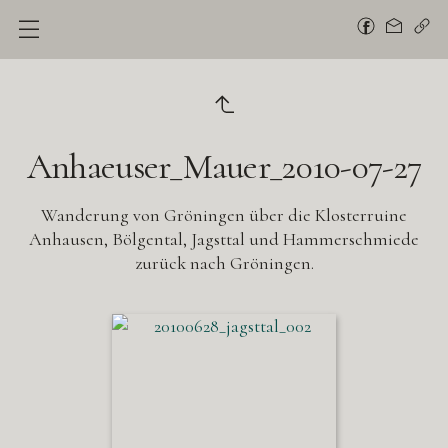
Anhaeuser_Mauer_2010-07-27
Wanderung von Gröningen über die Klosterruine
Anhausen, Bölgental, Jagsttal und Hammerschmiede
zurück nach Gröningen.