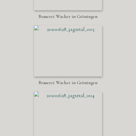
Brauerei Wacker in Gröningen
Brauerei Wacker in Gröningen