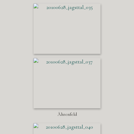
Ährenfeld