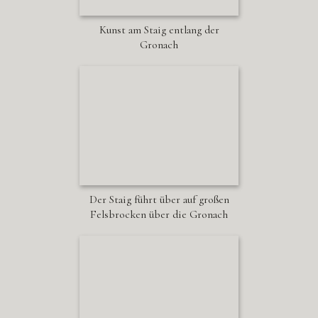
Kunst am Staig entlang der
Gronach
Der Staig führt über auf großen
Felsbrocken über die Gronach