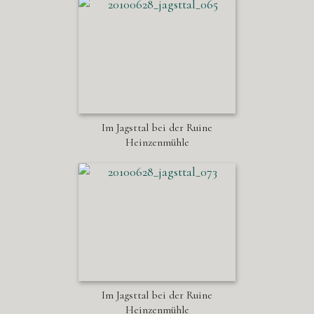
Im Jagsttal bei der Ruine
Heinzenmühle
Im Jagsttal bei der Ruine
Heinzenmühle