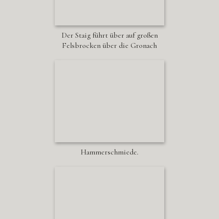
Der Staig führt über auf großen
Felsbrocken über die Gronach
Hammerschmiede.