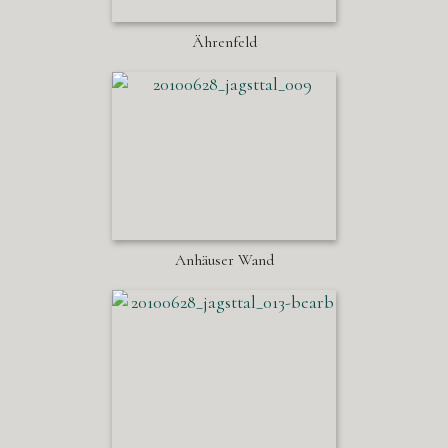
Ährenfeld
Anhäuser Wand