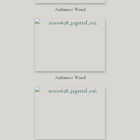
Anhäuser Wand
Anhäuser Wand