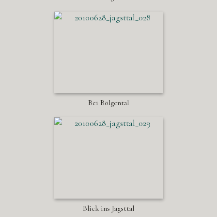
Bei Bölgental
Blick ins Jagsttal