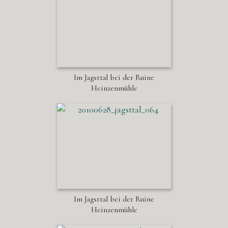
Im Jagsttal bei der Ruine
Heinzenmühle
Im Jagsttal bei der Ruine
Heinzenmühle