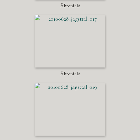
Ährenfeld
Ährenfeld