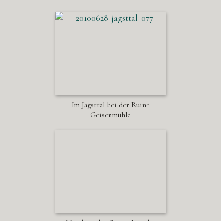
Im Jagsttal bei der Ruine
Geisenmühle