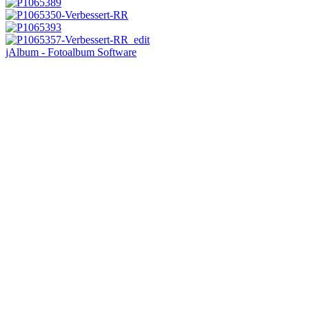
jAlbum - Fotoalbum Software