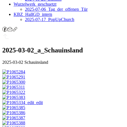
Wurzelwerk_geschuetzt
2025-07-06_Tag_der_offenen_Tür
KBZ_HallGD_intern
2025-07-17_PopUpChurch
2025-03-02_a_Schauinsland
2025-03-02 Schauinsland