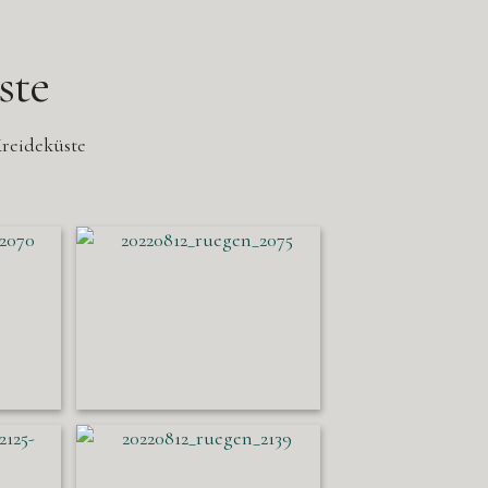
ste
reideküste