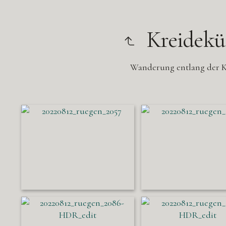
Kreidekü
Wanderung entlang der K