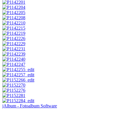
jAlbum - Fotoalbum Software