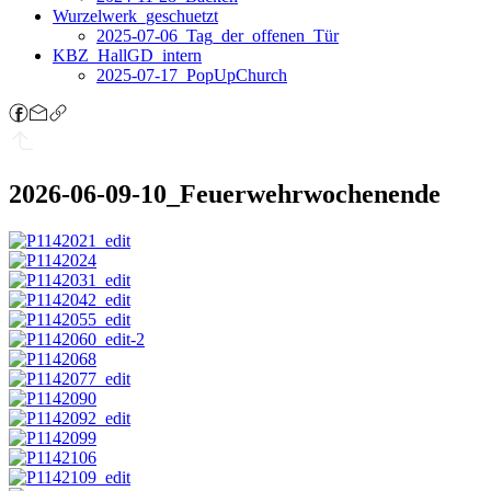
Wurzelwerk_geschuetzt
2025-07-06_Tag_der_offenen_Tür
KBZ_HallGD_intern
2025-07-17_PopUpChurch
2026-06-09-10_Feuerwehrwochenende