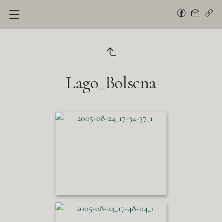
Lago_Bolsena