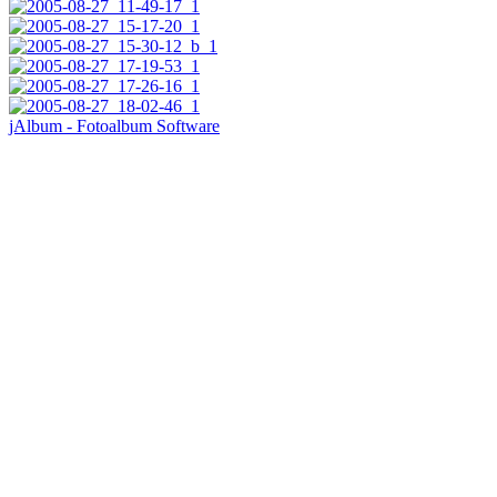
jAlbum - Fotoalbum Software