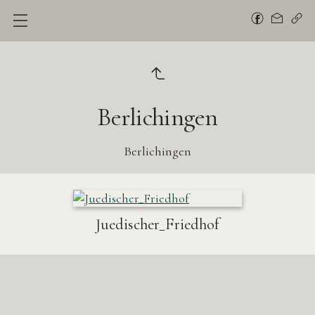
Berlichingen
Berlichingen
Juedischer_Friedhof