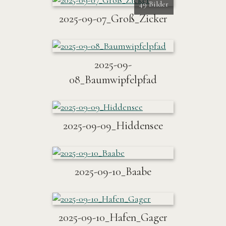
49 Bilder
2025-09-07_Groß_Zicker
2025-09-
08_Baumwipfelpfad
2025-09-09_Hiddensee
2025-09-10_Baabe
2025-09-10_Hafen_Gager