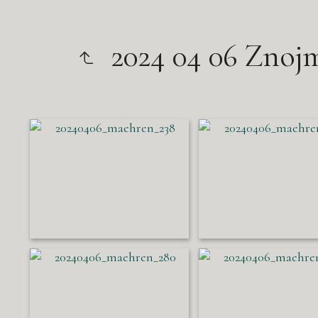
2024 04 06 Znoj