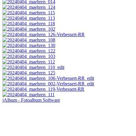
jAlbum - Fotoalbum Software