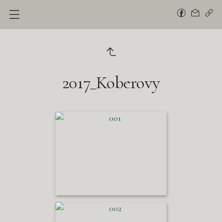
2017_Koberovy