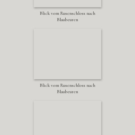
Blick vom Rusenschloss nach
Blaubeuren
Blick vom Rusenschloss nach
Blaubeuren