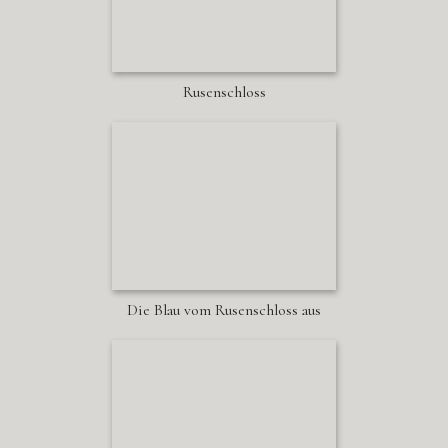
Rusenschloss
Die Blau vom Rusenschloss aus