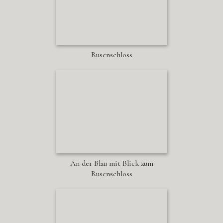
Rusenschloss
An der Blau mit Blick zum
Rusenschloss