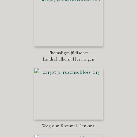
Ehemaliges jüdisches
Landschulheim Herrlingen
Weg zum Rommel-Denkmal