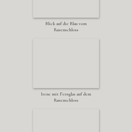
Blick auf die Blau vom
Rusenschloss
Irene mit Fernglas auf dem
Rusenschloss