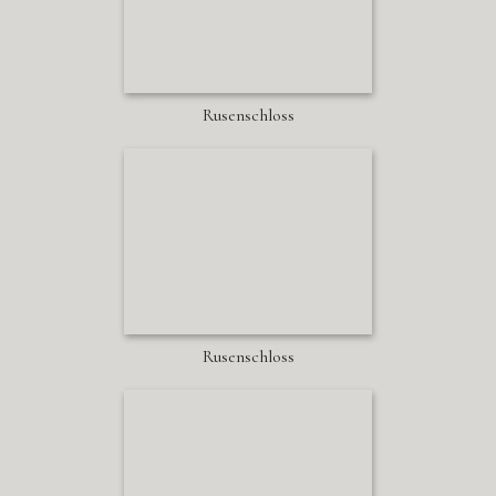
Rusenschloss
Rusenschloss