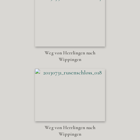
Weg von Herrlingen nach
Wippingen
Weg von Herrlingen nach
Wippingen