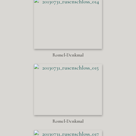
Romel-Denkmal
Romel-Denkmal