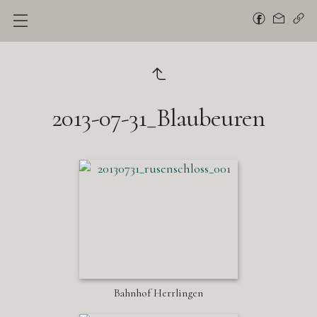
2013-07-31_Blaubeuren
Bahnhof Herrlingen