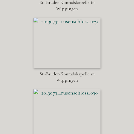
St.-Bruder-Konradskapelle in
Wippingen
St.-Bruder-Konradskapelle in
Wippingen