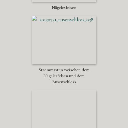
Nägelesfelsen
Strommasten zwischen dem
Nägelesfelsen und dem
Rusenschloss