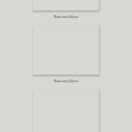
Rusenschloss
Rusenschloss