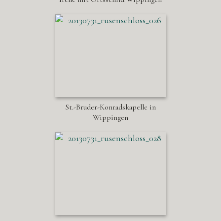
St.-Bruder-Konradskapelle in
Wippingen