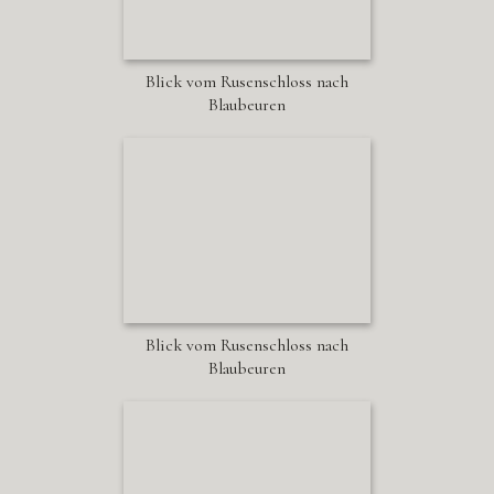
Blick vom Rusenschloss nach
Blaubeuren
Blick vom Rusenschloss nach
Blaubeuren