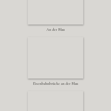
An der Blau
Eisenbahnbrücke an der Blau