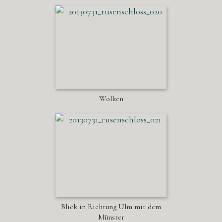
Wolken
Blick in Richtung Ulm mit dem
Münster