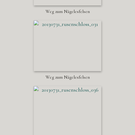
Weg zum Nägelesfelsen
Weg zum Nägelesfelsen