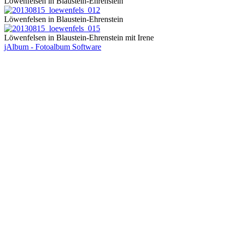
Löwenfelsen in Blaustein-Ehrenstein
Löwenfelsen in Blaustein-Ehrenstein
Löwenfelsen in Blaustein-Ehrenstein mit Irene
jAlbum - Fotoalbum Software