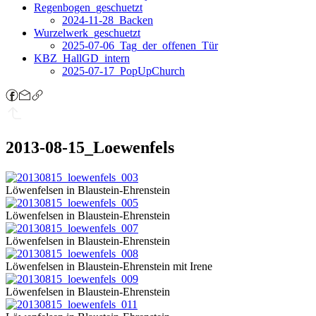
Regenbogen_geschuetzt
2024-11-28_Backen
Wurzelwerk_geschuetzt
2025-07-06_Tag_der_offenen_Tür
KBZ_HallGD_intern
2025-07-17_PopUpChurch
2013-08-15_Loewenfels
Löwenfelsen in Blaustein-Ehrenstein
Löwenfelsen in Blaustein-Ehrenstein
Löwenfelsen in Blaustein-Ehrenstein
Löwenfelsen in Blaustein-Ehrenstein mit Irene
Löwenfelsen in Blaustein-Ehrenstein