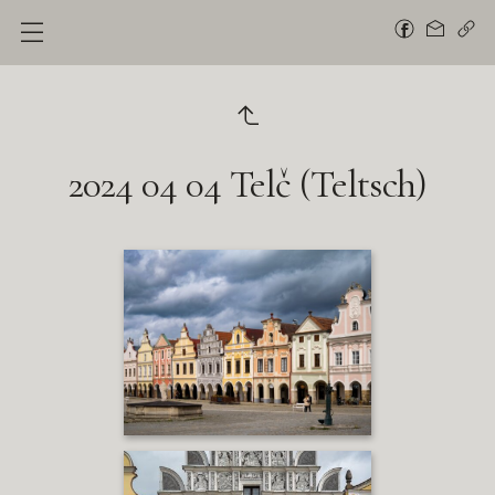
2024 04 04 Telč (Teltsch)