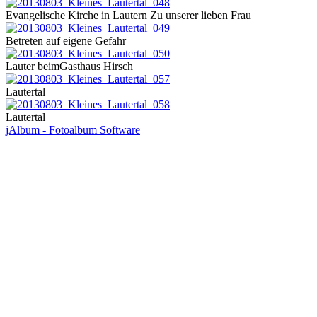
Evangelische Kirche in Lautern Zu unserer lieben Frau
Betreten auf eigene Gefahr
Lauter beimGasthaus Hirsch
Lautertal
Lautertal
jAlbum - Fotoalbum Software