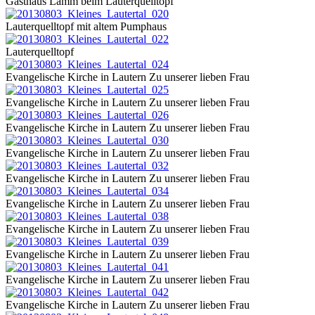
Gasthaus Lamm beim Lauterquelltopf
Lauterquelltopf mit altem Pumphaus
Lauterquelltopf
Evangelische Kirche in Lautern Zu unserer lieben Frau
Evangelische Kirche in Lautern Zu unserer lieben Frau
Evangelische Kirche in Lautern Zu unserer lieben Frau
Evangelische Kirche in Lautern Zu unserer lieben Frau
Evangelische Kirche in Lautern Zu unserer lieben Frau
Evangelische Kirche in Lautern Zu unserer lieben Frau
Evangelische Kirche in Lautern Zu unserer lieben Frau
Evangelische Kirche in Lautern Zu unserer lieben Frau
Evangelische Kirche in Lautern Zu unserer lieben Frau
Evangelische Kirche in Lautern Zu unserer lieben Frau