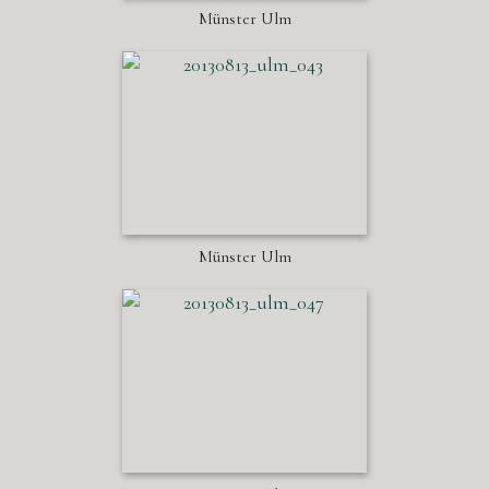
Münster Ulm
Münster Ulm