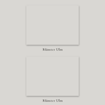
Münster Ulm
Münster Ulm