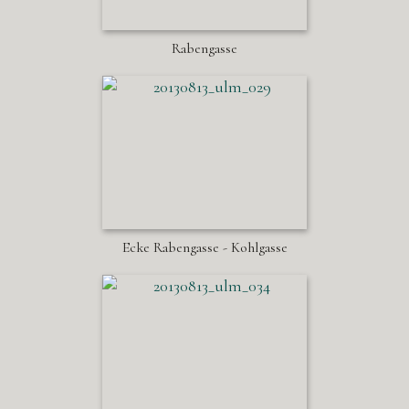
Rabengasse
Ecke Rabengasse - Kohlgasse