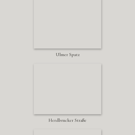
Ulmer Spatz
Herdbrucker Straße