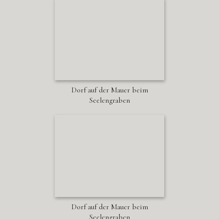
Dorf auf der Mauer beim
Seelengraben
Dorf auf der Mauer beim
Seelengraben