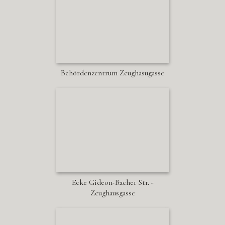
Behördenzentrum Zeughasugasse
Ecke Gideon-Bacher Str. -
Zeughausgasse