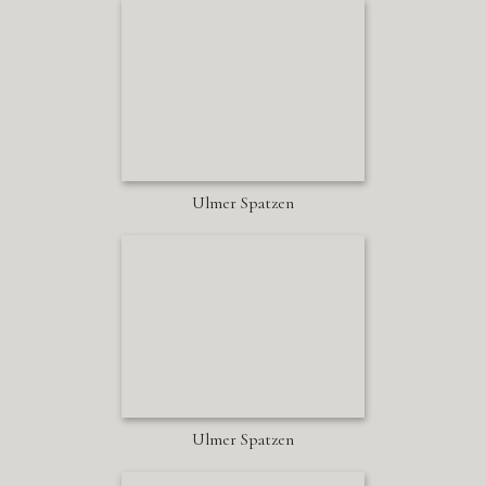
Ulmer Spatzen
Ulmer Spatzen