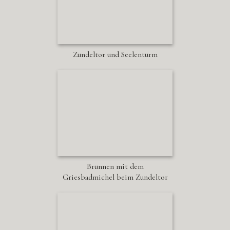
Zundeltor und Seelenturm
Brunnen mit dem
Griesbadmichel beim Zundeltor