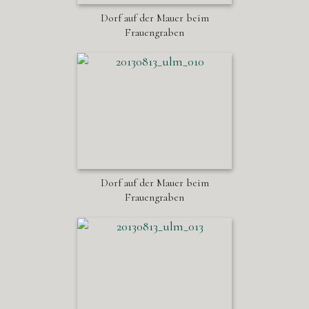
Dorf auf der Mauer beim
Frauengraben
Dorf auf der Mauer beim
Frauengraben