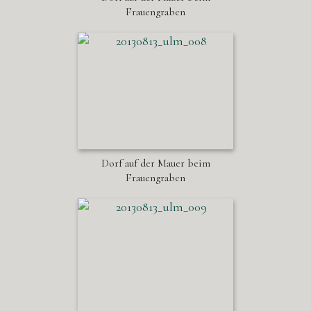
Frauengraben
Dorf auf der Mauer beim
Frauengraben