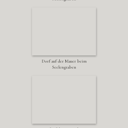
Dorf auf der Mauer beim
Seelengraben