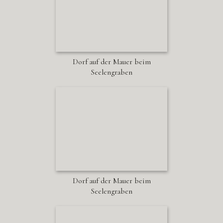
Dorf auf der Mauer beim
Seelengraben
Dorf auf der Mauer beim
Seelengraben