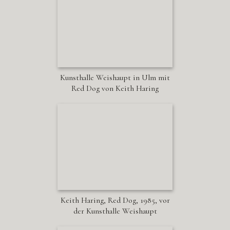
Kunsthalle Weishaupt in Ulm mit
Red Dog von Keith Haring
Keith Haring, Red Dog, 1985, vor
der Kunsthalle Weishaupt