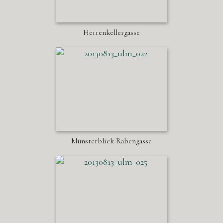
Herrenkellergasse
Münsterblick Rabengasse