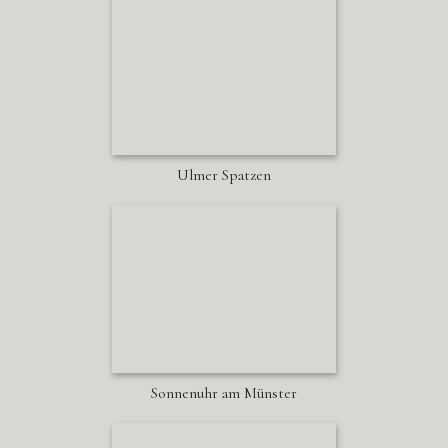
Ulmer Spatzen
Sonnenuhr am Münster