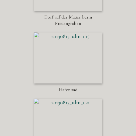
Dorf auf der Mauer beim
Frauengraben
Hafenbad