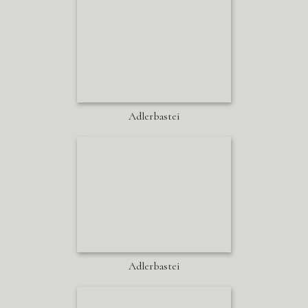
Adlerbastei
Adlerbastei