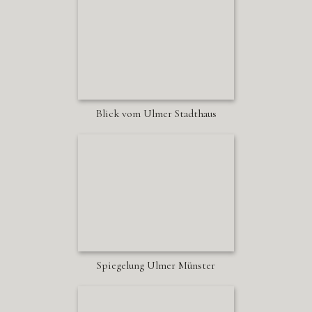
Blick vom Ulmer Stadthaus
Spiegelung Ulmer Münster