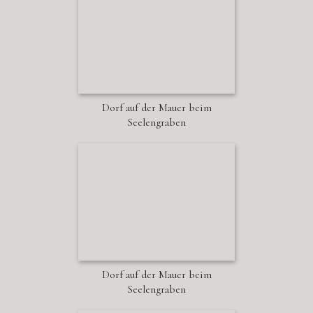
Dorf auf der Mauer beim
Seelengraben
Dorf auf der Mauer beim
Seelengraben