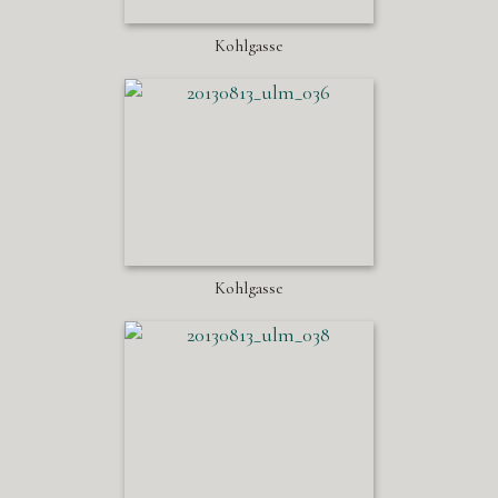
Kohlgasse
Kohlgasse