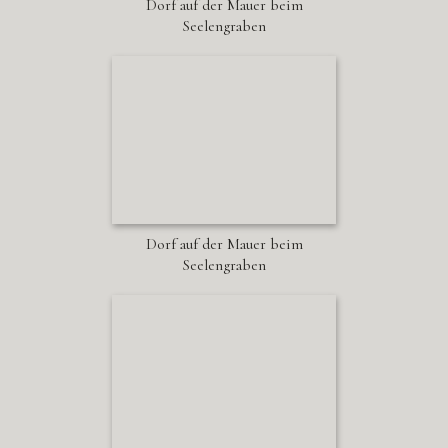
Dorf auf der Mauer beim
Seelengraben
Dorf auf der Mauer beim
Seelengraben