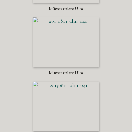
Münsterplatz Ulm
Münsterplatz Ulm