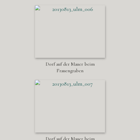
Dorf auf der Mauer beim
Frauengraben
Dorf auf der Mauer beim