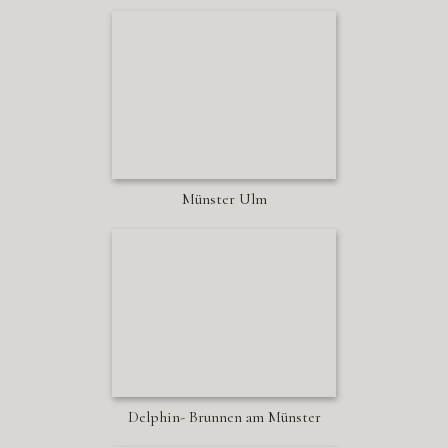
Münster Ulm
Delphin- Brunnen am Münster