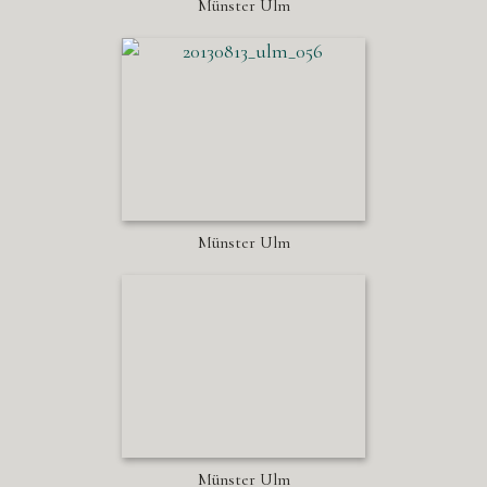
Münster Ulm
Münster Ulm
Münster Ulm